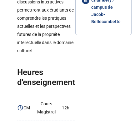
Chambéry /
discussions interactives
campus de
permettront aux étudiants de
Jacob-
comprendre les pratiques
Bellecombette
actuelles et les perspectives
futures de la propriété
intellectuelle dans le domaine
culturel.
Heures
d'enseignement
Cours
CM
12h
Magistral