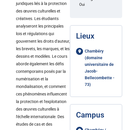
juridiques liés à la protection
Oui
des œuvres culturelles et
créatives. Les étudiants
analyseront les principales
lois et régulations qui
Lieux
gouvernent les droits d'auteur,
les brevets, les marques, et les
Chambéry
dessins et modèles. Le cours
(domaine
aborde également les défis
universitaire de
contemporains posés par la
Jacob-
Bellecombette -
numérisation et la
73)
mondialisation, et comment
ces phénomènes influencent
la protection et l'exploitation
des œuvres culturelles à
Campus
l'échelle internationale. Des
études de cas et des