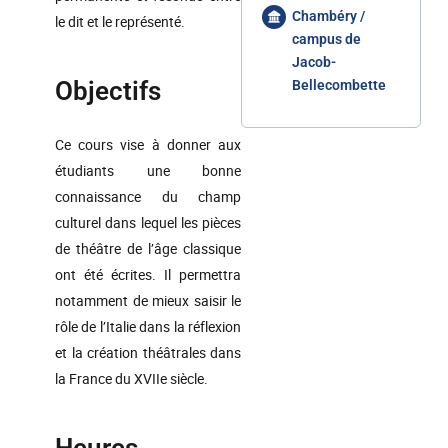
Chambéry /
le dit et le représenté.
campus de
Jacob-
Objectifs
Bellecombette
Ce cours vise à donner aux
étudiants une bonne
connaissance du champ
culturel dans lequel les pièces
de théâtre de l’âge classique
ont été écrites. Il permettra
notamment de mieux saisir le
rôle de l’Italie dans la réflexion
et la création théâtrales dans
la France du XVIIe siècle.