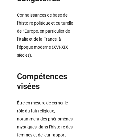
Connaissances de base de
l’histoire politique et culturelle
de l’Europe, en particulier de
l’Italie et de la France, à
l’époque moderne (XVI-XIX
siècles).
Compétences
visées
Être en mesure de cerner le
rôle du fait religieux,
notamment des phénomènes
mystiques, dans l’histoire des
femmes et de leur rapport