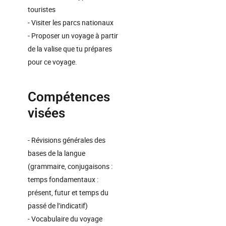
touristes
- Visiter les parcs nationaux
- Proposer un voyage à partir
de la valise que tu prépares
pour ce voyage.
Compétences
visées
- Révisions générales des
bases de la langue
(grammaire, conjugaisons :
temps fondamentaux :
présent, futur et temps du
passé de l’indicatif)
- Vocabulaire du voyage