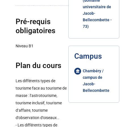
(domaine
universitaire de
Jacob-
Pré-requis
Bellecombette -
73)
obligatoires
Niveau B1
Campus
Plan du cours
Chambéry /
campus de
Les différents types de
Jacob-
tourisme face au tourisme de
Bellecombette
masse : l’astrotourisme,
tourisme inclusif, tourisme
d’affaire, tourisme
d’observation d’oiseaux…
- Les différents types de