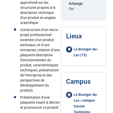
approfondi sur les
échange
structures propres à la
Oui
description technique
d’un produit en anglais
scientifique
Construction d’un micro-
projet professionnel :
Lieux
invention d’un produit
technique, et d’une
Le Bourget-du-
entreprise, création d’une
plaquette descriptive
Lac (73)
(fonctionnement du
produit, caractéristiques
techniques, présentation
de l’entreprise et des
perspectives de
Campus
développement du
produit)
Le Bourget-du-
Présentation d’une
Lac / campus
plaquette visant à décrire
Savoie
et promouvoir ce produit
Technolac