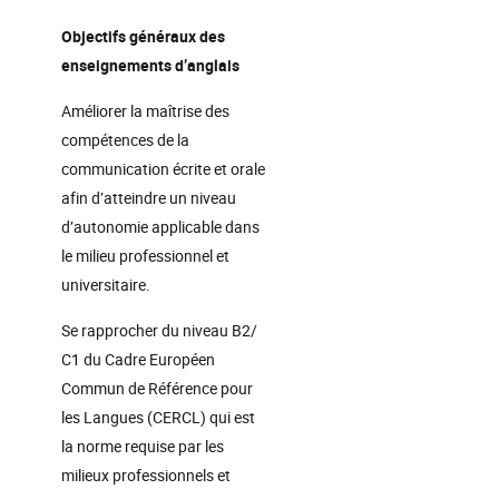
Objectifs généraux des
enseignements d’anglais
Améliorer la maîtrise des
compétences de la
communication écrite et orale
afin d’atteindre un niveau
d’autonomie applicable dans
le milieu professionnel et
universitaire.
Se rapprocher du niveau B2/
C1 du Cadre Européen
Commun de Référence pour
les Langues (CERCL) qui est
la norme requise par les
milieux professionnels et