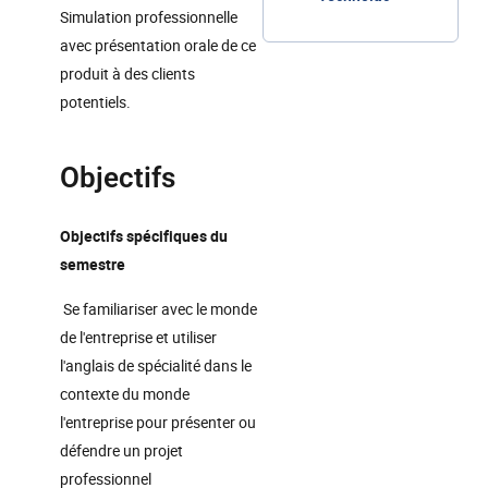
Simulation professionnelle
avec présentation orale de ce
produit à des clients
potentiels.
Objectifs
Objectifs spécifiques du
semestre
Se familiariser avec le monde
de l'entreprise et utiliser
l'anglais de spécialité dans le
contexte du monde
l'entreprise pour présenter ou
défendre un projet
professionnel