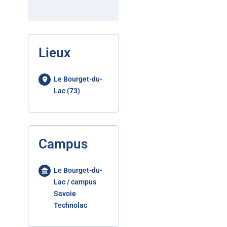
Lieux
Le Bourget-du-
Lac (73)
Campus
Le Bourget-du-
Lac / campus
Savoie
Technolac