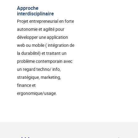
Approche
interdisciplinaire
Projet entrepreneurial en forte
autonomie et agilité pour
développer une application
web ou mobile ( intégration de
la durabilité) et traitant un
problème contemporain avec
un regard techno/ info,
stratégique, marketing,
finance et
ergonomique/usage.