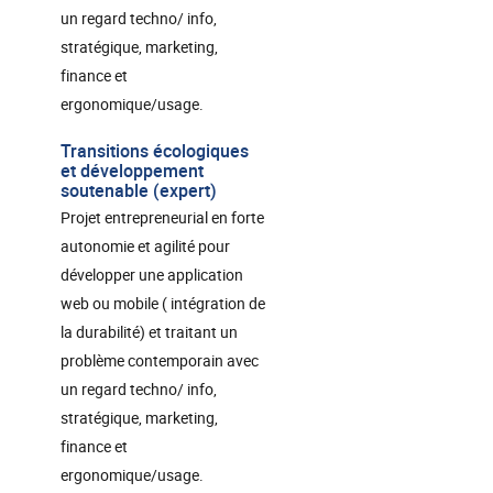
un regard techno/ info,
stratégique, marketing,
finance et
ergonomique/usage.
Transitions écologiques
et développement
soutenable (expert)
Projet entrepreneurial en forte
autonomie et agilité pour
développer une application
web ou mobile ( intégration de
la durabilité) et traitant un
problème contemporain avec
un regard techno/ info,
stratégique, marketing,
finance et
ergonomique/usage.