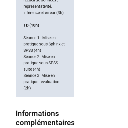
représentativité,
inférence et erreur (3h)
TD (10h)
Séance 1. Mise en
pratique sous Sphinx et
SPSS (4h)
Séance 2. Mise en
pratique sous SPSS -
suite (4h)
Séance 3. Mise en
pratique : évaluation
(2h)
Informations
complémentaires