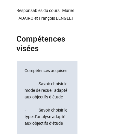
Responsables du cours : Muriel
FADAIRO et François LENGLET
Compétences
visées
Compétences acquises :
· Savoir choisir le
mode de recueil adapté
aux objectifs d’étude
· Savoir choisir le
type d’analyse adapté
aux objectifs d’étude