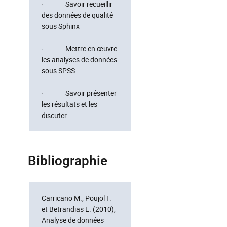
· Savoir recueillir
des données de qualité
sous Sphinx
· Mettre en œuvre
les analyses de données
sous SPSS
· Savoir présenter
les résultats et les
discuter
Bibliographie
Carricano M., Poujol F.
et Betrandias L. (2010),
Analyse de données