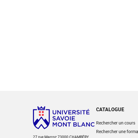
CATALOGUE
Rechercher un cours
Rechercher une forma
27 rue Marcoz 73000 CHAMBÉRY