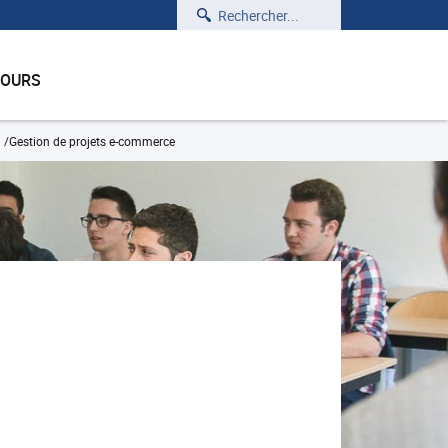
Rechercher
COURS
Gestion de projets e-commerce