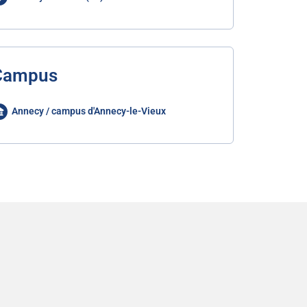
Campus
Annecy / campus d'Annecy-le-Vieux