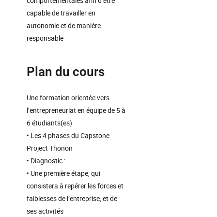
comportementales afin d’être
capable de travailler en
autonomie et de manière
responsable
Plan du cours
Une formation orientée vers
l’entrepreneuriat en équipe de 5 à
6 étudiants(es)
• Les 4 phases du Capstone
Project Thonon
• Diagnostic :
• Une première étape, qui
consistera à repérer les forces et
faiblesses de l’entreprise, et de
ses activités