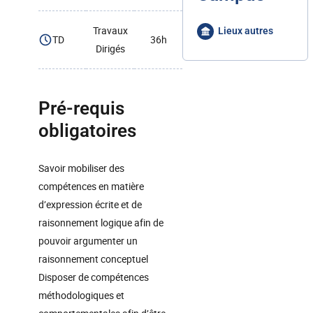
Travaux
Lieux autres
TD
36h
Dirigés
Pré-requis
obligatoires
Savoir mobiliser des
compétences en matière
d’expression écrite et de
raisonnement logique afin de
pouvoir argumenter un
raisonnement conceptuel
Disposer de compétences
méthodologiques et