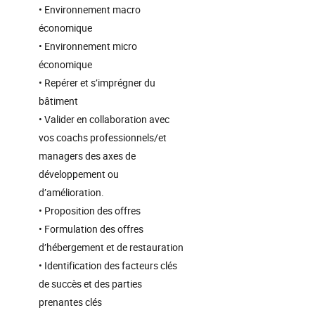
• Environnement macro
économique
• Environnement micro
économique
• Repérer et s’imprégner du
bâtiment
• Valider en collaboration avec
vos coachs professionnels/et
managers des axes de
développement ou
d’amélioration.
• Proposition des offres
• Formulation des offres
d’hébergement et de restauration
• Identification des facteurs clés
de succès et des parties
prenantes clés