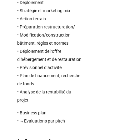
• Déploiement
• Stratégie et marketing mix
• Action terrain
• Préparation restructuration/
• Modification/construction
bâtiment, règles et normes
• Déploiement de l’offre
d’hébergement et de restauration
• Prévisionnel d’activité
• Plan de financement, recherche
de fonds
• Analyse de la rentabilité du
projet
• Business plan
• →Evaluations par pitch