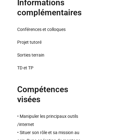
Informations
complémentaires
Conférences et colloques
Projet tutoré
Sorties terrain
TD et TP
Compétences
visées
• Manipuler les principaux outils
/internet
• Situer son rôle et sa mission au