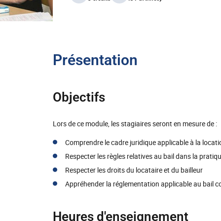
Présentation
Objectifs
Lors de ce module, les stagiaires seront en mesure de :
Comprendre le cadre juridique applicable à la locati
Respecter les règles relatives au bail dans la pratiq
Respecter les droits du locataire et du bailleur
Appréhender la réglementation applicable au bail 
Heures d'enseignement