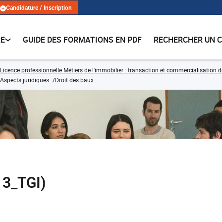
Candidature / Inscription
RE
GUIDE DES FORMATIONS EN PDF
RECHERCHER UN 
Licence professionnelle Métiers de l'immobilier : transaction et commercialisation 
Aspects juridiques
Droit des baux
13_TGI)