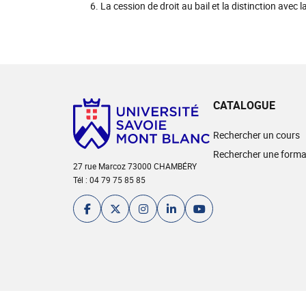
La cession de droit au bail et la distinction ave
CATALOGUE
Rechercher un cours
Rechercher une forma
27 rue Marcoz 73000 CHAMBÉRY
Tél : 04 79 75 85 85