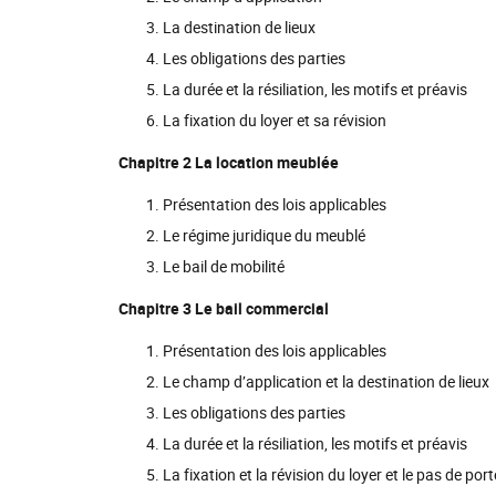
La destination de lieux
Les obligations des parties
La durée et la résiliation, les motifs et préavis
La fixation du loyer et sa révision
Chapitre 2 La location meublée
Présentation des lois applicables
Le régime juridique du meublé
Le bail de mobilité
Chapitre 3 Le bail commercial
Présentation des lois applicables
Le champ d’application et la destination de lieux
Les obligations des parties
La durée et la résiliation, les motifs et préavis
La fixation et la révision du loyer et le pas de port