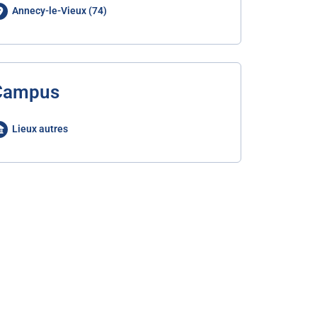
Annecy-le-Vieux (74)
Campus
Lieux autres