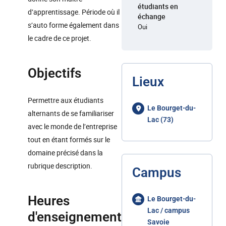
étudiants en
d’apprentissage. Période où il
échange
s’auto forme également dans
Oui
le cadre de ce projet.
Objectifs
Lieux
Permettre aux étudiants
Le Bourget-du-
alternants de se familiariser
Lac (73)
avec le monde de l’entreprise
tout en étant formés sur le
domaine précisé dans la
rubrique description.
Campus
Heures
Le Bourget-du-
Lac / campus
d'enseignement
Savoie