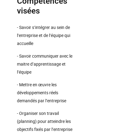
Compétences
visées
- Savoir s’intégrer au sein de
l’entreprise et de l’équipe qui
accueille
- Savoir communiquer avec le
maitre d’apprentissage et
l’équipe
- Mettre en œuvre les
développements réels
demandés par l’entreprise
- Organiser son travail
(planning) pour atteindre les
objectifs fixés par l’entreprise