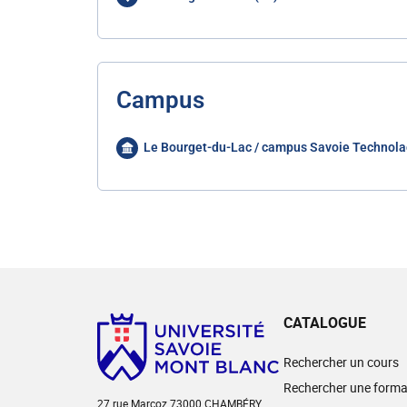
Campus
Le Bourget-du-Lac / campus Savoie Technola
CATALOGUE
Rechercher un cours
Rechercher une forma
27 rue Marcoz 73000 CHAMBÉRY