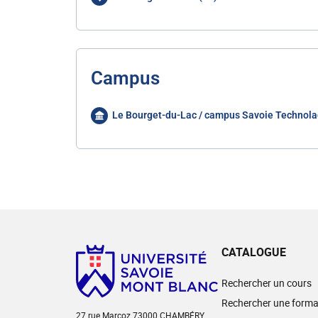
Campus
Le Bourget-du-Lac / campus Savoie Technola
CATALOGUE
Rechercher un cours
Rechercher une forma
27 rue Marcoz 73000 CHAMBÉRY