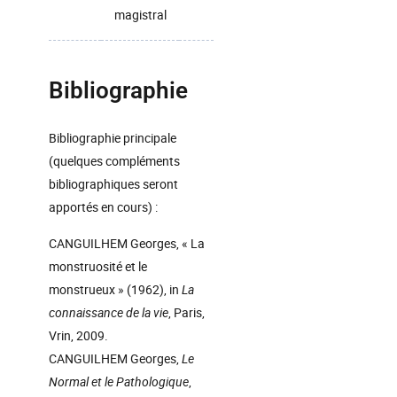
magistral
Bibliographie
Bibliographie principale
(quelques compléments
bibliographiques seront
apportés en cours) :
CANGUILHEM Georges, « La
monstruosité et le
monstrueux » (1962), in
La
connaissance de la vie
, Paris,
Vrin, 2009.
CANGUILHEM Georges,
Le
Normal et le Pathologique
,