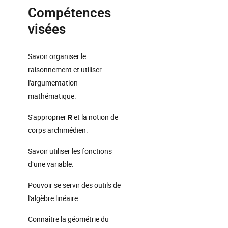
Compétences
visées
Savoir organiser le
raisonnement et utiliser
l'argumentation
mathématique.
S'approprier
R
et la notion de
corps archimédien.
Savoir utiliser les fonctions
d’une variable.
Pouvoir se servir des outils de
l'algèbre linéaire.
Connaître la géométrie du