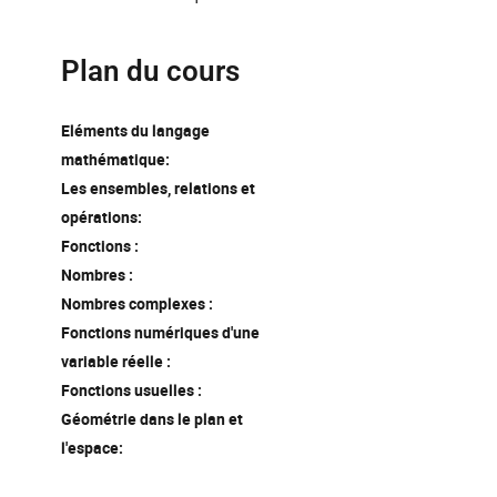
Plan du cours
Eléments du langage
mathématique
:
Les ensembles, relations et
opérations
:
Fonctions :
Nombres :
Nombres complexes :
Fonctions numériques d'une
variable réelle :
Fonctions usuelles :
Géométrie dans le plan et
l'espace
: