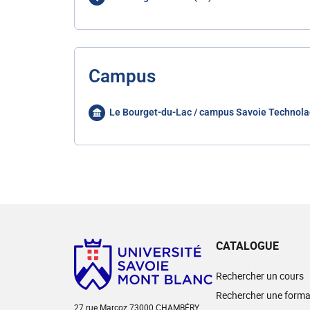
Campus
Le Bourget-du-Lac / campus Savoie Technola
CATALOGUE
Rechercher un cours
Rechercher une forma
27 rue Marcoz 73000 CHAMBÉRY