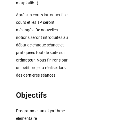
matplotlib…) .
Après un cours introductif, les
cours et les TP seront
mélangés. De nouvelles
notions seront introduites au
début de chaque séance et
pratiquées tout de suite sur
ordinateur. Nous finirons par
un petit projet à réaliser lors
des dernières séances.
Objectifs
Programmer un algorithme
élémentaire