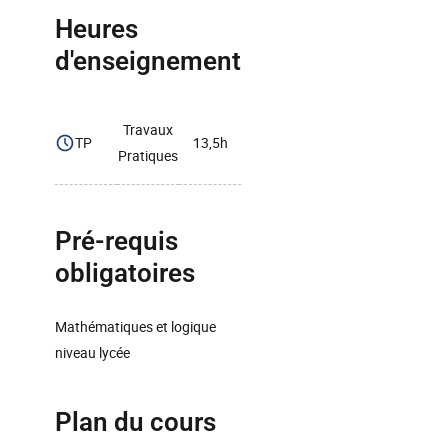
Heures
d'enseignement
Travaux
TP
13,5h
Pratiques
Pré-requis
obligatoires
Mathématiques et logique
niveau lycée
Plan du cours