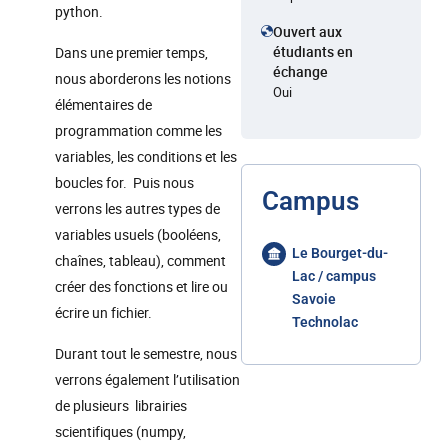
python.
Ouvert aux
étudiants en
Dans une premier temps,
échange
nous aborderons les notions
Oui
élémentaires de
programmation comme les
variables, les conditions et les
boucles for. Puis nous
Campus
verrons les autres types de
variables usuels (booléens,
Le Bourget-du-
chaînes, tableau), comment
Lac / campus
créer des fonctions et lire ou
Savoie
écrire un fichier.
Technolac
Durant tout le semestre, nous
verrons également l’utilisation
de plusieurs librairies
scientifiques (numpy,