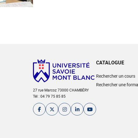
CATALOGUE
Rechercher un cours
Rechercher une forma
27 rue Marcoz 73000 CHAMBÉRY
Tél : 04 79 75 85 85