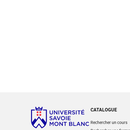
CATALOGUE
Rechercher un cours