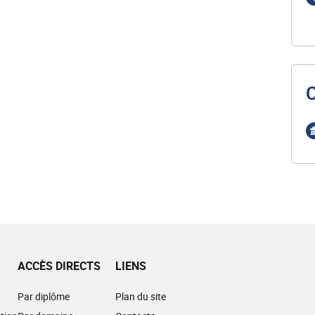
ACCÈS DIRECTS
LIENS
Par diplôme
Plan du site