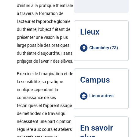
d'initier à la pratique théâtrale
à travers la formation de
l'acteur et l'approche globale
du théâtre; l'objectif étant de
Lieux
présenter une vision la plus
large possible des pratiques
Chambéry (73)
du théâtre d'aujourd'hui, sans
préjuger de l'avenir des élèves.
Exercice de l'imagination et de
Campus
la sensibilité, sa pratique
implique cependant la
Lieux autres
connaissance de ses
techniques et l'apprentissage
de méthodes de travail qui
nécessitent une participation
En savoir
régulière aux cours et ateliers