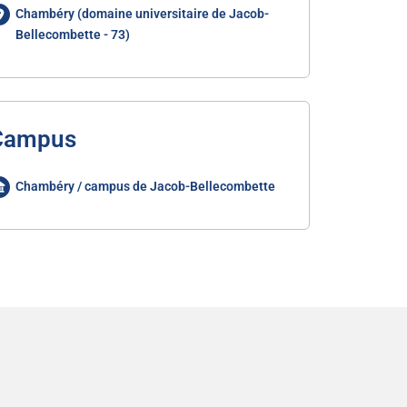
Chambéry (domaine universitaire de Jacob-
Bellecombette - 73)
Campus
Chambéry / campus de Jacob-Bellecombette