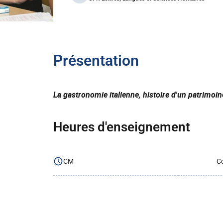
Présentation
La gastronomie italienne, histoire d'un patrimoine
Heures d'enseignement
CM
Co