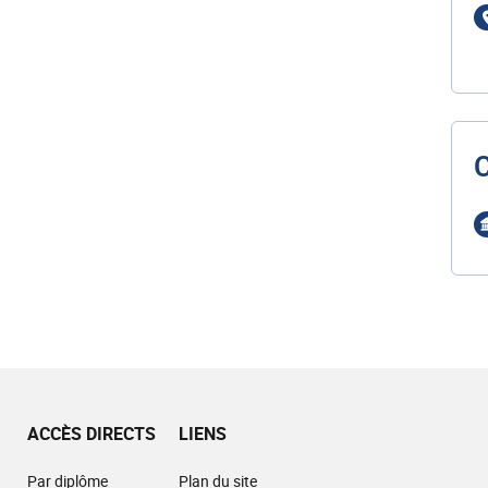
ACCÈS DIRECTS
LIENS
Par diplôme
Plan du site