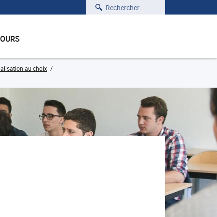
Rechercher
COURS
alisation au choix