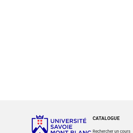
CATALOGUE
Rechercher un cours