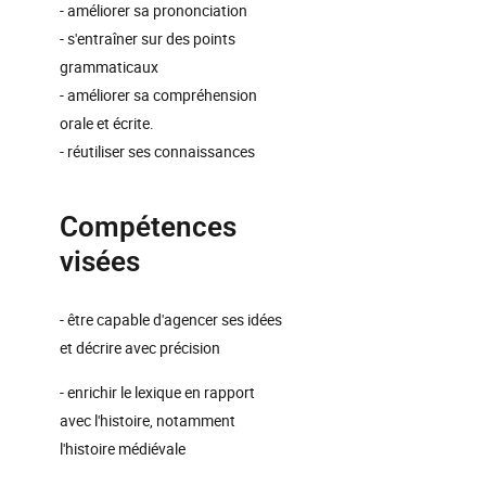
- améliorer sa prononciation
- s'entraîner sur des points
grammaticaux
- améliorer sa compréhension
orale et écrite.
- réutiliser ses connaissances
Compétences
visées
- être capable d'agencer ses idées
et décrire avec précision
- enrichir le lexique en rapport
avec l'histoire, notamment
l'histoire médiévale