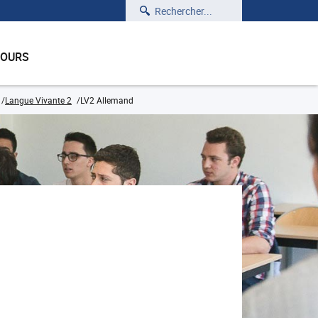
Rechercher
COURS
Langue Vivante 2
LV2 Allemand