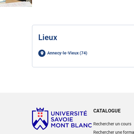
Lieux
Annecy-le-Vieux (74)
CATALOGUE
Rechercher un cours
Rechercher une forma