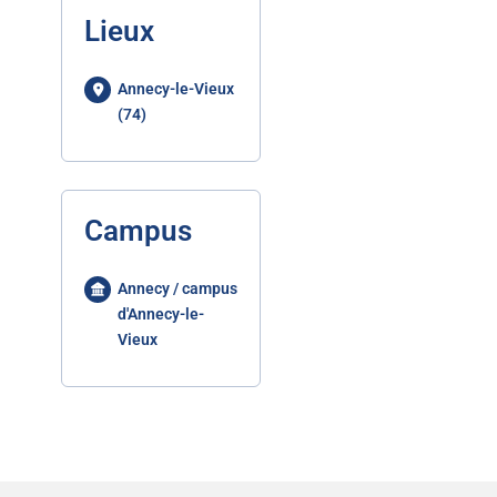
Lieux
Annecy-le-Vieux
(74)
Campus
Annecy / campus
d'Annecy-le-
Vieux