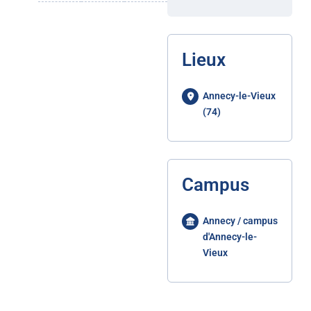
Lieux
Annecy-le-Vieux
(74)
Campus
Annecy / campus
d'Annecy-le-
Vieux