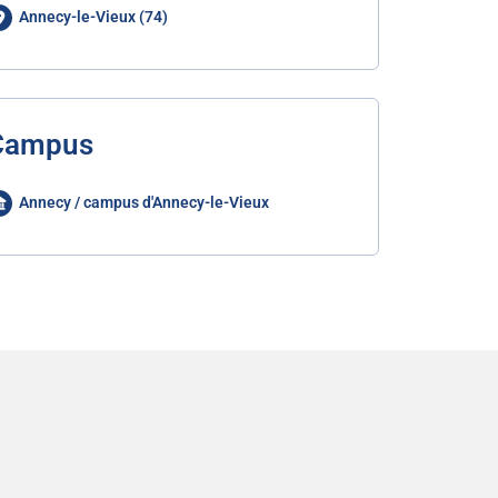
Annecy-le-Vieux (74)
Campus
Annecy / campus d'Annecy-le-Vieux