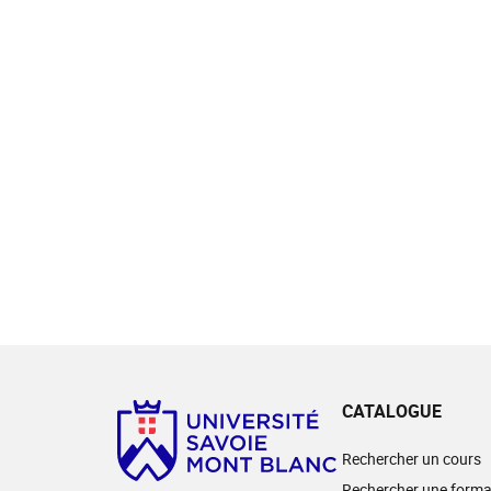
CATALOGUE
Rechercher un cours
Rechercher une forma