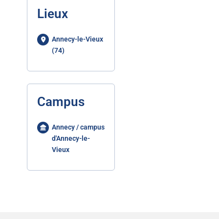
Lieux
Annecy-le-Vieux
(74)
Campus
Annecy / campus
d'Annecy-le-
Vieux