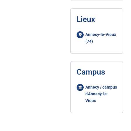
Lieux
Annecy-le-Vieux
(74)
Campus
Annecy / campus
d'Annecy-le-
Vieux