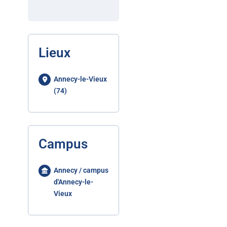
Lieux
Annecy-le-Vieux
(74)
Campus
Annecy / campus
d'Annecy-le-
Vieux