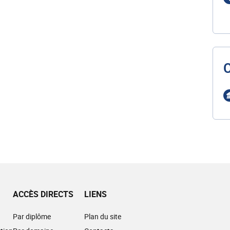
ACCÈS DIRECTS
LIENS
Par diplôme
Plan du site