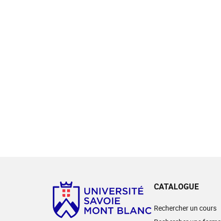
CATALOGUE
Rechercher un cours