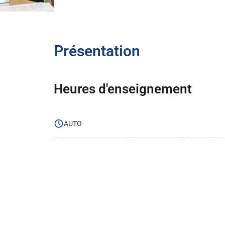
Présentation
Heures d'enseignement
AUTO