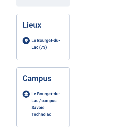
Lieux
Le Bourget-du-
Lac (73)
Campus
Le Bourget-du-
Lac / campus
Savoie
Technolac