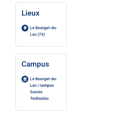
Lieux
Le Bourget-du-
Lac (73)
Campus
Le Bourget-du-
Lac / campus
Savoie
Technolac