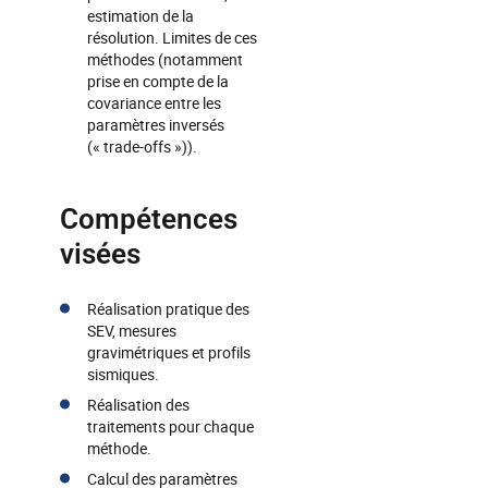
estimation de la
résolution. Limites de ces
méthodes (notamment
prise en compte de la
covariance entre les
paramètres inversés
(« trade-offs »)).
Compétences
visées
Réalisation pratique des
SEV, mesures
gravimétriques et profils
sismiques.
Réalisation des
traitements pour chaque
méthode.
Calcul des paramètres