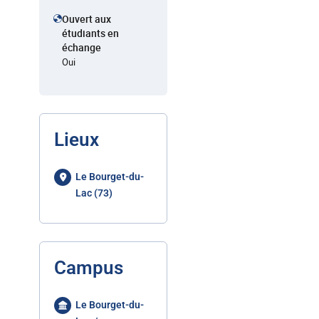
Ouvert aux
étudiants en
échange
Oui
Lieux
Le Bourget-du-
Lac (73)
Campus
Le Bourget-du-