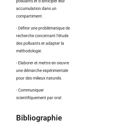
polluants et d’anticiper leur
accumulation dans un
compartiment.
- Définir une problématique de
recherche concernant l’étude
des polluants et adapter la
méthodologie.
- Elaborer et mettre en oeuvre
une démarche expérimentale
pour des milieux naturels.
- Communiquer
scientifiquement par oral.
Bibliographie