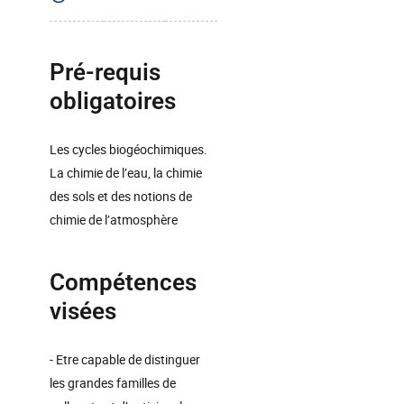
Pré-requis
obligatoires
Les cycles biogéochimiques.
La chimie de l’eau, la chimie
des sols et des notions de
chimie de l’atmosphère
Compétences
visées
- Etre capable de distinguer
les grandes familles de