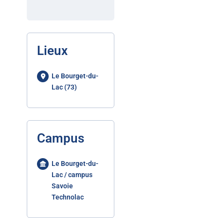
Lieux
Le Bourget-du-
Lac (73)
Campus
Le Bourget-du-
Lac / campus
Savoie
Technolac