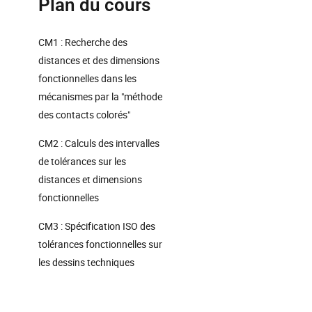
Plan du cours
CM1 : Recherche des
distances et des dimensions
fonctionnelles dans les
mécanismes par la "méthode
des contacts colorés"
CM2 : Calculs des intervalles
de tolérances sur les
distances et dimensions
fonctionnelles
CM3 : Spécification ISO des
tolérances fonctionnelles sur
les dessins techniques