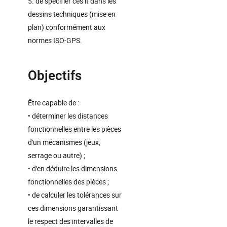
5. de spécifier ces it dans les
dessins techniques (mise en
plan) conformément aux
normes ISO-GPS.
Objectifs
Être capable de :
• déterminer les distances
fonctionnelles entre les pièces
d'un mécanismes (jeux,
serrage ou autre) ;
• d'en déduire les dimensions
fonctionnelles des pièces ;
• de calculer les tolérances sur
ces dimensions garantissant
le respect des intervalles de