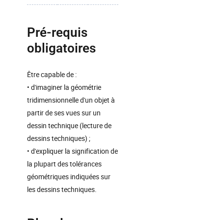
Pré-requis
obligatoires
Être capable de :
• d'imaginer la géométrie
tridimensionnelle d'un objet à
partir de ses vues sur un
dessin technique (lecture de
dessins techniques) ;
• d'expliquer la signification de
la plupart des tolérances
géométriques indiquées sur
les dessins techniques.