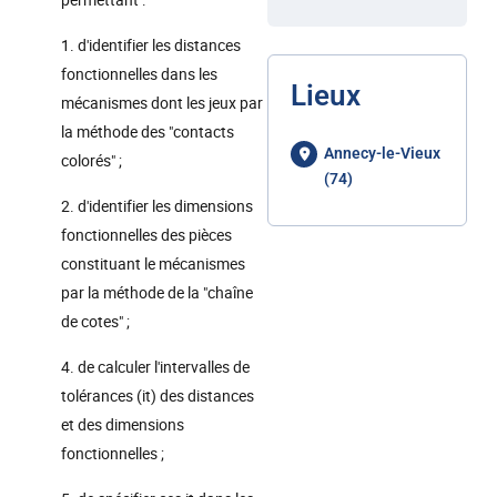
1. d'identifier les distances
fonctionnelles dans les
Lieux
mécanismes dont les jeux par
la méthode des "contacts
Annecy-le-Vieux
colorés" ;
(74)
2. d'identifier les dimensions
fonctionnelles des pièces
constituant le mécanismes
par la méthode de la "chaîne
de cotes" ;
4. de calculer l'intervalles de
tolérances (it) des distances
et des dimensions
fonctionnelles ;