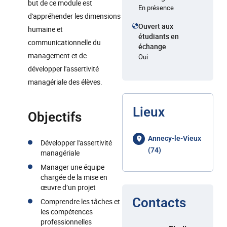
but de ce module est
En présence
d'appréhender les dimensions
Ouvert aux
humaine et
étudiants en
communicationnelle du
échange
management et de
Oui
développer l'assertivité
managériale des élèves.
Lieux
Objectifs
Annecy-le-Vieux
Développer l'assertivité
(74)
managériale
Manager une équipe
chargée de la mise en
œuvre d’un projet
Contacts
Comprendre les tâches et
les compétences
professionnelles