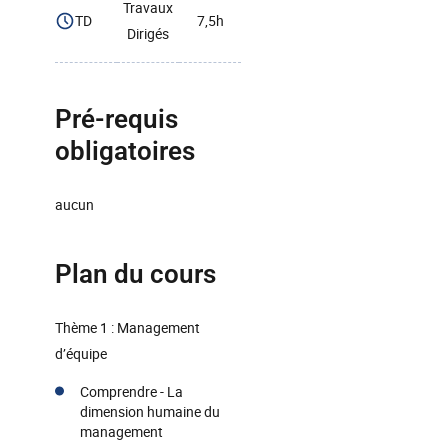
Travaux
TD
7,5h
Dirigés
Pré-requis
obligatoires
aucun
Plan du cours
Thème 1 : Management
d’équipe
Comprendre - La
dimension humaine du
management