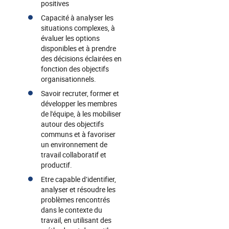
positives
Capacité à analyser les
situations complexes, à
évaluer les options
disponibles et à prendre
des décisions éclairées en
fonction des objectifs
organisationnels.
Savoir recruter, former et
développer les membres
de l'équipe, à les mobiliser
autour des objectifs
communs et à favoriser
un environnement de
travail collaboratif et
productif.
Etre capable d’identifier,
analyser et résoudre les
problèmes rencontrés
dans le contexte du
travail, en utilisant des