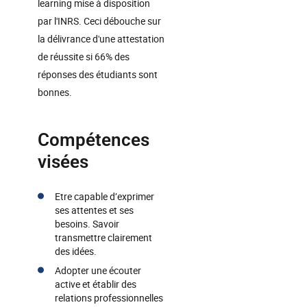
learning mise à disposition
par l'INRS. Ceci débouche sur
la délivrance d'une attestation
de réussite si 66% des
réponses des étudiants sont
bonnes.
Compétences
visées
Etre capable d’exprimer
ses attentes et ses
besoins. Savoir
transmettre clairement
des idées.
Adopter une écouter
active et établir des
relations professionnelles