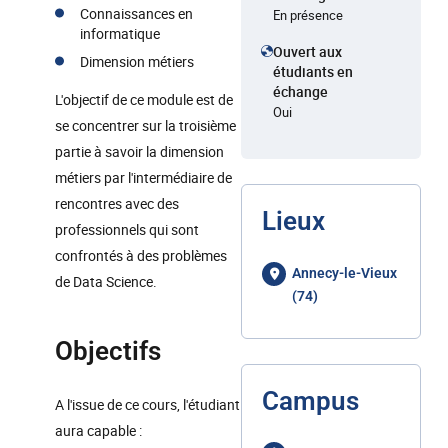
Connaissances en
En présence
informatique
Ouvert aux
Dimension métiers
étudiants en
échange
L'objectif de ce module est de
Oui
se concentrer sur la troisième
partie à savoir la dimension
métiers par l'intermédiaire de
rencontres avec des
Lieux
professionnels qui sont
confrontés à des problèmes
Annecy-le-Vieux
de Data Science.
(74)
Objectifs
Campus
A l'issue de ce cours, l'étudiant
aura capable :