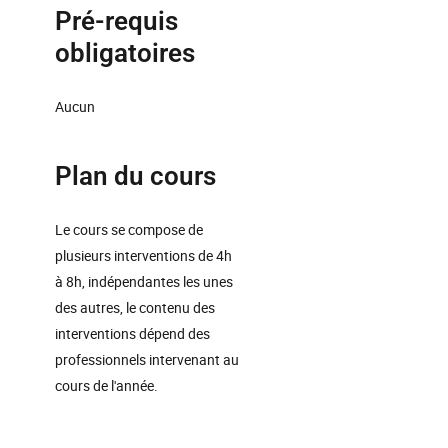
Pré-requis
obligatoires
Aucun
Plan du cours
Le cours se compose de
plusieurs interventions de 4h
à 8h, indépendantes les unes
des autres, le contenu des
interventions dépend des
professionnels intervenant au
cours de l'année.