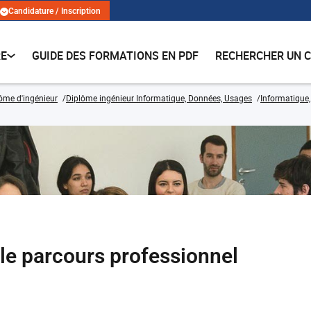
Candidature / Inscription
RE
GUIDE DES FORMATIONS EN PDF
RECHERCHER UN 
lôme d'ingénieur
Diplôme ingénieur Informatique, Données, Usages
Informatique
le parcours professionnel