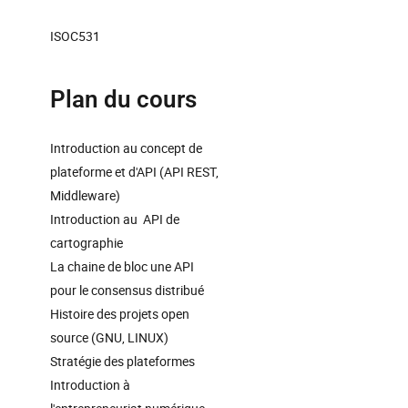
ISOC531
Plan du cours
Introduction au concept de
plateforme et d'API (API REST,
Middleware)
Introduction au API de
cartographie
La chaine de bloc une API
pour le consensus distribué
Histoire des projets open
source (GNU, LINUX)
Stratégie des plateformes
Introduction à