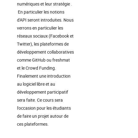
numériques et leur stratégie .
En particulier les notions
d'API seront introduites. Nous
verrons en particulier les
réseaux sociaux (Facebook et
Twitter), les plateformes de
développement collaboratives
comme GitHub ou freshmat
et le Crowd Funding.
Finalement une introduction
au logiciel libre et au
développement participatif
sera faite. Ce cours sera
l'occasion pour les étudiants
de faire un projet autour de
ces plateformes.