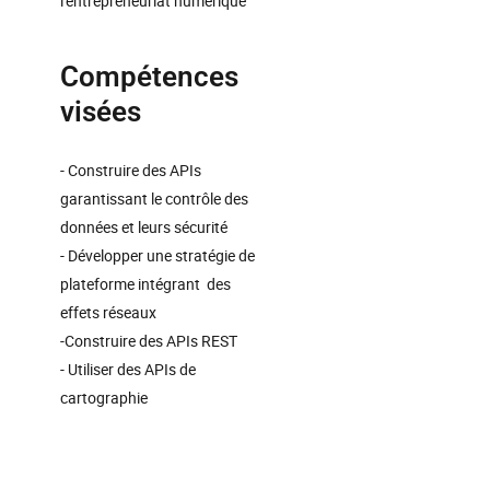
l'entrepreneuriat numérique
Compétences
visées
- Construire des APIs
garantissant le contrôle des
données et leurs sécurité
- Développer une stratégie de
plateforme intégrant des
effets réseaux
-Construire des APIs REST
- Utiliser des APIs de
cartographie