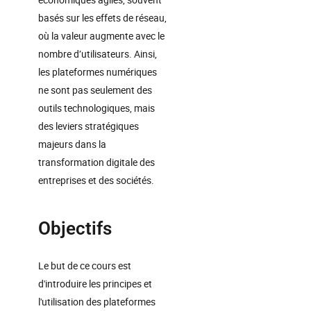
basés sur les effets de réseau,
où la valeur augmente avec le
nombre d’utilisateurs. Ainsi,
les plateformes numériques
ne sont pas seulement des
outils technologiques, mais
des leviers stratégiques
majeurs dans la
transformation digitale des
entreprises et des sociétés.
Objectifs
Le but de ce cours est
d'introduire les principes et
l'utilisation des plateformes