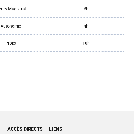
urs Magistral
6h
Autonomie
4h
Projet
10h
ACCÈS DIRECTS
LIENS