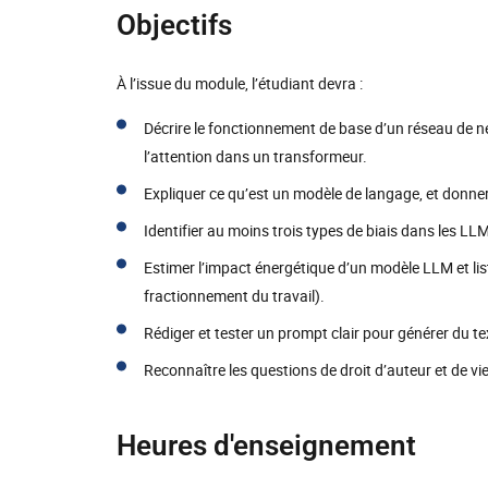
Objectifs
À l’issue du module, l’étudiant devra :
Décrire le fonctionnement de base d’un réseau de ne
l’attention dans un transformeur.
Expliquer ce qu’est un modèle de langage, et donne
Identifier au moins trois types de biais dans les L
Estimer l’impact énergétique d’un modèle LLM et list
fractionnement du travail).
Rédiger et tester un prompt clair pour générer du tex
Reconnaître les questions de droit d’auteur et de vie
Heures d'enseignement