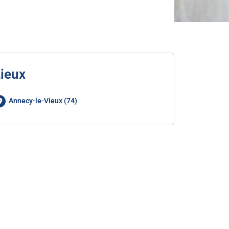
ieux
Annecy-le-Vieux (74)