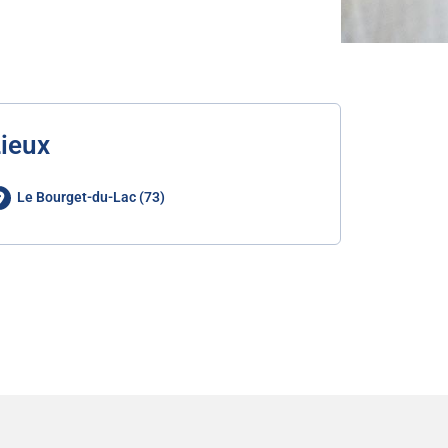
ieux
Le Bourget-du-Lac (73)