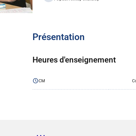
Présentation
Heures d'enseignement
CM
Co