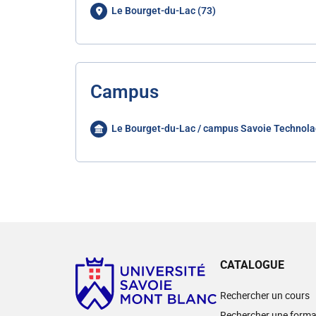
Le Bourget-du-Lac (73)
Campus
Le Bourget-du-Lac / campus Savoie Technola
CATALOGUE
Rechercher un cours
Rechercher une forma