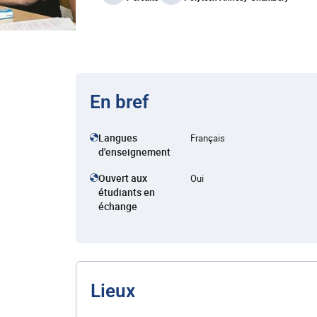
En bref
Langues
Français
d'enseignement
Ouvert aux
Oui
étudiants en
échange
Lieux