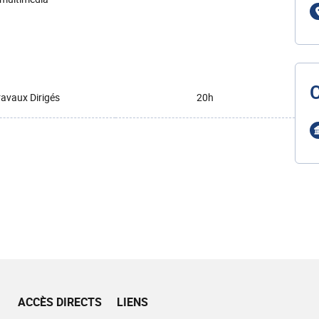
ravaux Dirigés
20h
ACCÈS DIRECTS
LIENS