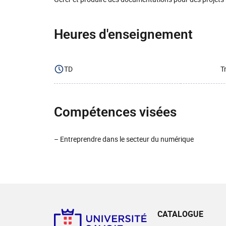
Heures d'enseignement
TD
T
Compétences visées
– Entreprendre dans le secteur du numérique
CATALOGUE