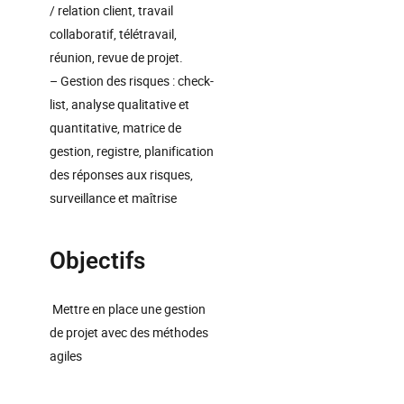
/ relation client, travail
collaboratif, télétravail,
réunion, revue de projet.
– Gestion des risques : check-
list, analyse qualitative et
quantitative, matrice de
gestion, registre, planification
des réponses aux risques,
surveillance et maîtrise
Objectifs
Mettre en place une gestion
de projet avec des méthodes
agiles