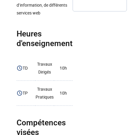
d’information, de différents
services web
Heures
d'enseignement
Travaux
TD
10h
Dirigés
Travaux
TP
10h
Pratiques
Compétences
visées