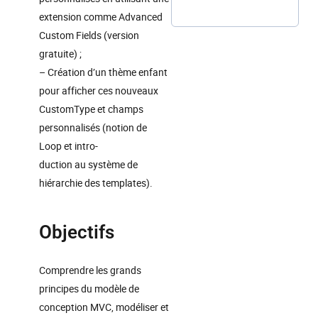
extension comme Advanced
Custom Fields (version
gratuite) ;
– Création d’un thème enfant
pour afficher ces nouveaux
CustomType et champs
personnalisés (notion de
Loop et intro-
duction au système de
hiérarchie des templates).
Objectifs
Comprendre les grands
principes du modèle de
conception MVC, modéliser et