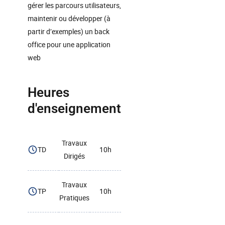
gérer les parcours utilisateurs,
maintenir ou développer (à
partir d’exemples) un back
office pour une application
web
Heures
d'enseignement
Travaux
TD
10h
Dirigés
Travaux
TP
10h
Pratiques