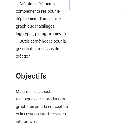
– Création d’éléments
complémentaires pour le
déploiement d’une charte
graphique (habillages,
logotypes, pictogrammes...) ;
– Outils et méthodes pour la
gestion du processus de
création
Objectifs
Maîtriser les aspects
techniques de la production
graphique pour la conception
et la création interfaces web
interactives