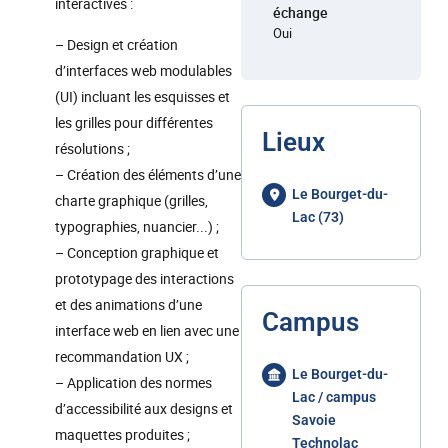
interactives :
échange
Oui
– Design et création
d’interfaces web modulables
(UI) incluant les esquisses et
les grilles pour différentes
Lieux
résolutions ;
– Création des éléments d’une
Le Bourget-du-
charte graphique (grilles,
Lac (73)
typographies, nuancier...) ;
– Conception graphique et
prototypage des interactions
et des animations d’une
Campus
interface web en lien avec une
recommandation UX ;
Le Bourget-du-
– Application des normes
Lac / campus
d’accessibilité aux designs et
Savoie
maquettes produites ;
Technolac